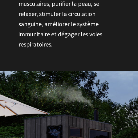
musculaires, purifier la peau, se
relaxer, stimuler la circulation
sanguine, améliorer le système
immunitaire et dégager les voies
respiratoires.