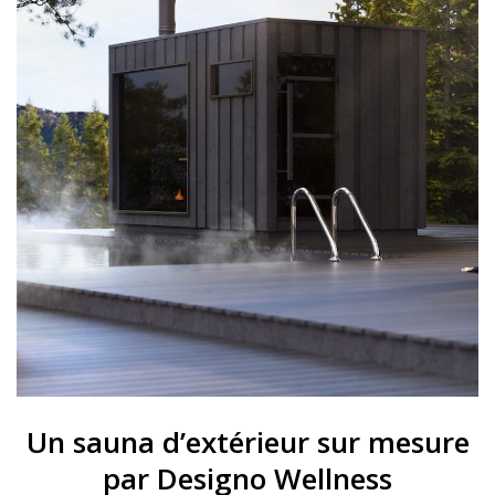
Un sauna d’extérieur sur mesure
par Designo Wellness