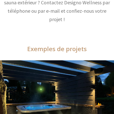
sauna extérieur ? Contactez Designo Wellness par
téléphone ou par e-mail et confiez-nous votre
projet !
Exemples de projets
Exemples de projets