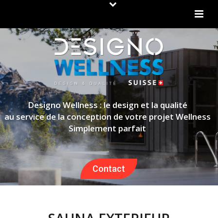
Designo Wellness : le design et la qualité
au service de la conception de votre projet Wellness
Simplement parfait
Contact