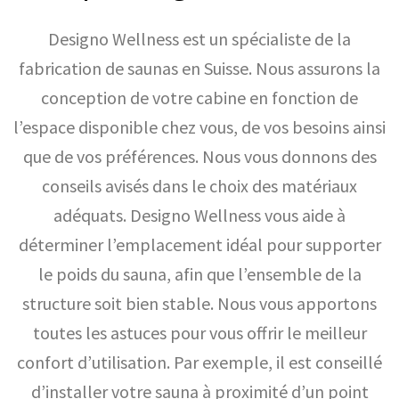
Designo Wellness est un spécialiste de la
fabrication de saunas en Suisse. Nous assurons la
conception de votre cabine en fonction de
l’espace disponible chez vous, de vos besoins ainsi
que de vos préférences. Nous vous donnons des
conseils avisés dans le choix des matériaux
adéquats. Designo Wellness vous aide à
déterminer l’emplacement idéal pour supporter
le poids du sauna, afin que l’ensemble de la
structure soit bien stable. Nous vous apportons
toutes les astuces pour vous offrir le meilleur
confort d’utilisation. Par exemple, il est conseillé
d’installer votre sauna à proximité d’un point