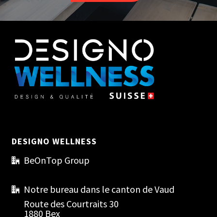
DESIGNO WELLNESS
BeOnTop Group
Notre bureau dans le canton de Vaud
Route des Courtraits 30
1880 Bex