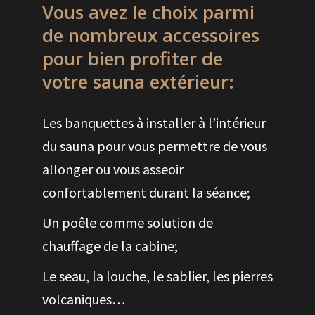
Vous avez le choix parmi
de nombreux accessoires
pour bien profiter de
votre sauna extérieur:
Les banquettes à installer à l’intérieur
du sauna pour vous permettre de vous
allonger ou vous asseoir
confortablement durant la séance;
Un poêle comme solution de
chauffage de la cabine;
Le seau, la louche, le sablier, les pierres
volcaniques…