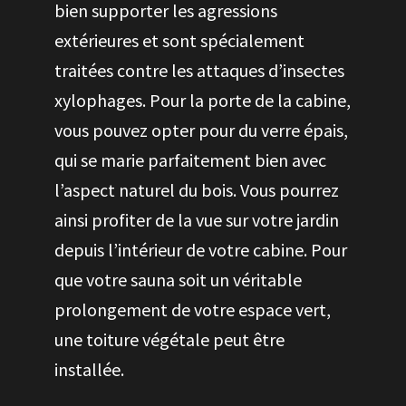
bien supporter les agressions
extérieures et sont spécialement
traitées contre les attaques d’insectes
xylophages. Pour la porte de la cabine,
vous pouvez opter pour du verre épais,
qui se marie parfaitement bien avec
l’aspect naturel du bois. Vous pourrez
ainsi profiter de la vue sur votre jardin
depuis l’intérieur de votre cabine. Pour
que votre sauna soit un véritable
prolongement de votre espace vert,
une toiture végétale peut être
installée.