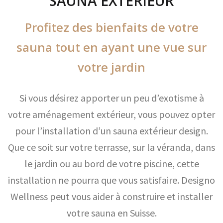
SAUNA EXTERIEUR
Profitez des bienfaits de votre
sauna tout en ayant une vue sur
votre jardin
Si vous désirez apporter un peu d’exotisme à
votre aménagement extérieur, vous pouvez opter
pour l’installation d’un sauna extérieur design.
Que ce soit sur votre terrasse, sur la véranda, dans
le jardin ou au bord de votre piscine, cette
installation ne pourra que vous satisfaire. Designo
Wellness peut vous aider à construire et installer
votre sauna en Suisse.