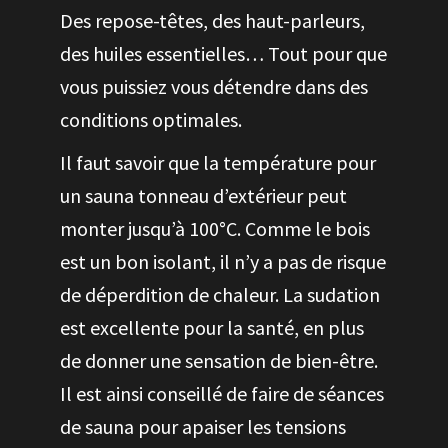
Des repose-têtes, des haut-parleurs,
des huiles essentielles… Tout pour que
vous puissiez vous détendre dans des
conditions optimales.
Il faut savoir que la température pour
un sauna tonneau d’extérieur peut
monter jusqu’à 100°C. Comme le bois
est un bon isolant, il n’y a pas de risque
de déperdition de chaleur. La sudation
est excellente pour la santé, en plus
de donner une sensation de bien-être.
Il est ainsi conseillé de faire de séances
de sauna pour apaiser les tensions