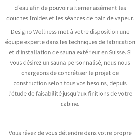
d’eau afin de pouvoir alterner aisément les
douches froides et les séances de bain de vapeur.
Designo Wellness met à votre disposition une
équipe experte dans les techniques de fabrication
et d’installation de sauna extérieur en Suisse. Si
vous désirez un sauna personnalisé, nous nous
chargeons de concrétiser le projet de
construction selon tous vos besoins, depuis
l’étude de faisabilité jusqu’aux finitions de votre
cabine.
Vous rêvez de vous détendre dans votre propre