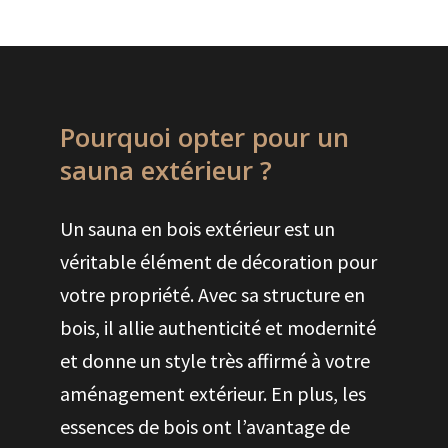
Pourquoi opter pour un
sauna extérieur ?
Un sauna en bois extérieur est un
véritable élément de décoration pour
votre propriété. Avec sa structure en
bois, il allie authenticité et modernité
et donne un style très affirmé à votre
aménagement extérieur. En plus, les
essences de bois ont l’avantage de