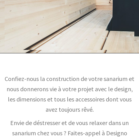
Confiez-nous la construction de votre sanarium et
nous donnerons vie à votre projet avec le design,
les dimensions et tous les accessoires dont vous
avez toujours rêvé.
Envie de déstresser et de vous relaxer dans un
sanarium chez vous ? Faites-appel à Designo