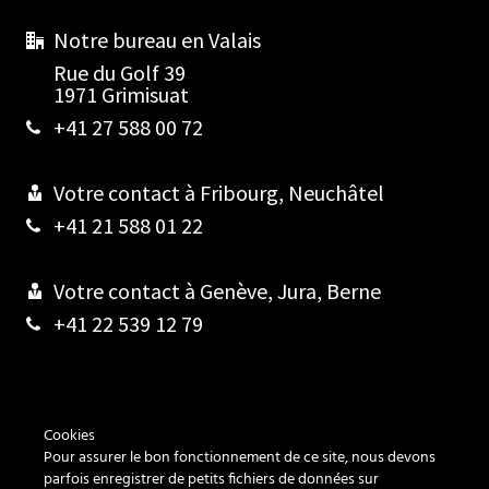
Notre bureau en Valais
Rue du Golf 39
1971 Grimisuat
+41 27 588 00 72
Votre contact à Fribourg, Neuchâtel
+41 21 588 01 22
Votre contact à Genève, Jura, Berne
+41 22 539 12 79
Contact
Cookies
Pour assurer le bon fonctionnement de ce site, nous devons
Cookies
parfois enregistrer de petits fichiers de données sur