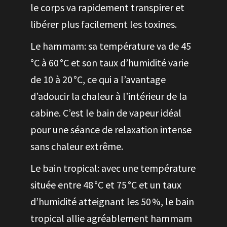
le corps va rapidement transpirer et
libérer plus facilement les toxines.
Le hammam: sa température va de 45
°C à 60 °C et son taux d’humidité varie
de 10 à 20 °C, ce qui a l’avantage
d’adoucir la chaleur à l’intérieur de la
cabine. C’est le bain de vapeur idéal
pour une séance de relaxation intense
sans chaleur extrême.
Le bain tropical: avec une température
située entre 48 °C et 75 °C et un taux
d’humidité atteignant les 50 %, le bain
tropical allie agréablement hammam