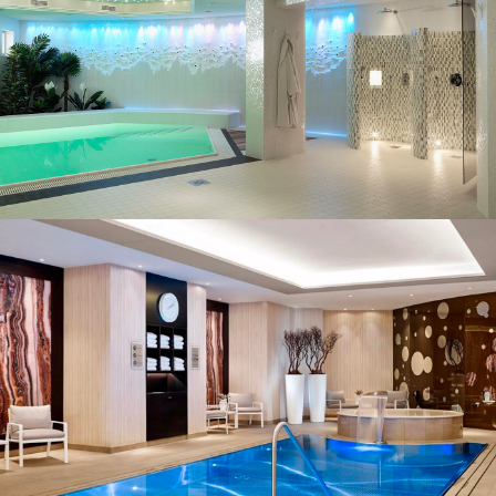
Exemples de projets