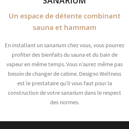
SANARIUM
Un espace de détente combinant
sauna et hammam
En installant un sanarium chez vous, vous pourrez
profiter des bienfaits du sauna et du bain de
vapeur en même temps. Vous n’aurez même pas
besoin de changer de cabine. Designo Wellness
est le prestataire qu’il vous faut pour la
construction de votre sanarium dans le respect
des normes.