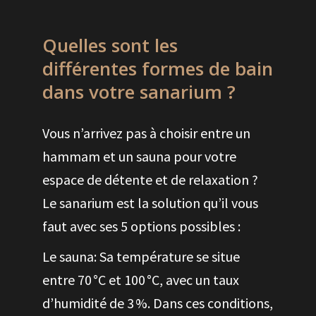
Quelles sont les
différentes formes de bain
dans votre sanarium ?
Vous n’arrivez pas à choisir entre un
hammam et un sauna pour votre
espace de détente et de relaxation ?
Le sanarium est la solution qu’il vous
faut avec ses 5 options possibles :
Le sauna: Sa température se situe
entre 70 °C et 100 °C, avec un taux
d’humidité de 3 %. Dans ces conditions,