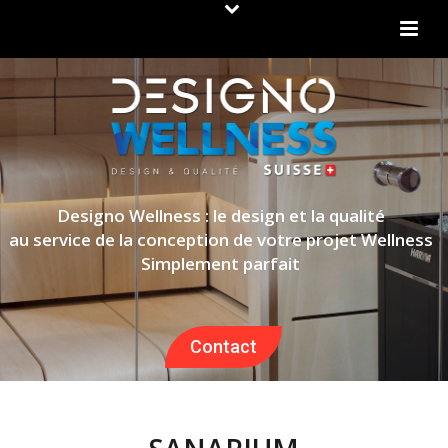
Designo Wellness : le design et la qualité
au service de la conception de votre projet Wellness
Simplement parfait
Contact