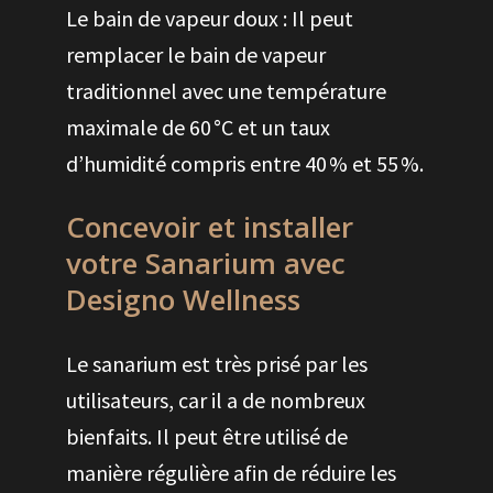
Le bain de vapeur doux : Il peut
remplacer le bain de vapeur
traditionnel avec une température
maximale de 60 °C et un taux
d’humidité compris entre 40 % et 55 %.
Concevoir et installer
votre Sanarium avec
Designo Wellness
Le sanarium est très prisé par les
utilisateurs, car il a de nombreux
bienfaits. Il peut être utilisé de
manière régulière afin de réduire les