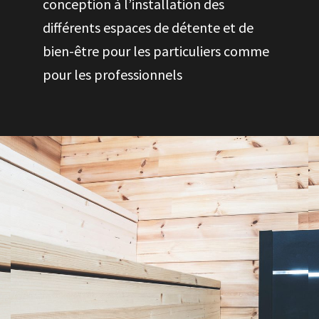
conception à l’installation des
différents espaces de détente et de
bien-être pour les particuliers comme
pour les professionnels