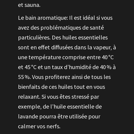
et sauna.
Le bain aromatique: Il est idéal si vous
avez des problématiques de santé
particulières. Des huiles essentielles
sont en effet diffusées dans la vapeur, à
une température comprise entre 40 °C
et 45 °C et un taux d’humidité de 40 % à
55 %. Vous profiterez ainsi de tous les
bienfaits de ces huiles tout en vous
relaxant. Si vous êtes stressé par
exemple, de l’huile essentielle de
lavande pourra être utilisée pour
calmer vos nerfs.