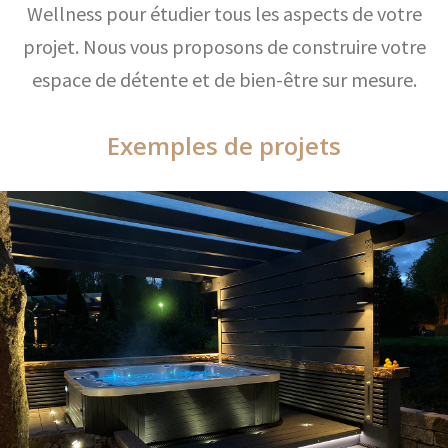
Wellness pour étudier tous les aspects de votre
projet. Nous vous proposons de construire votre
espace de détente et de bien-être sur mesure.
Exemples de projets
Exemples de projets