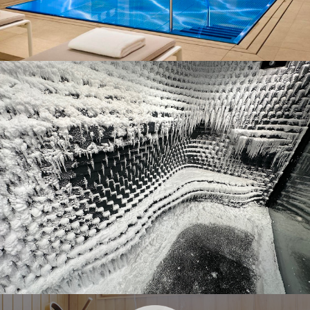
Exemples de projets