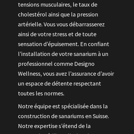
tensions musculaires, le taux de
cholestérol ainsi que la pression
artérielle. Vous vous débarrasserez
ainsi de votre stress et de toute
sensation d’épuisement. En confiant
l’installation de votre sanarium à un
professionnel comme Designo
Wellness, vous avez l’assurance d’avoir
un espace de détente respectant
toutes les normes.
Notre équipe est spécialisée dans la
construction de sanariums en Suisse.
Notre expertise s’étend de la