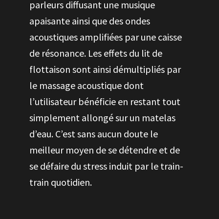
parleurs diffusant une musique
apaisante ainsi que des ondes
acoustiques amplifiées par une caisse
de résonance. Les effets du lit de
flottaison sont ainsi démultipliés par
le massage acoustique dont
l’utilisateur bénéficie en restant tout
simplement allongé sur un matelas
d’eau. C’est sans aucun doute le
meilleur moyen de se détendre et de
se défaire du stress induit par le train-
train quotidien.