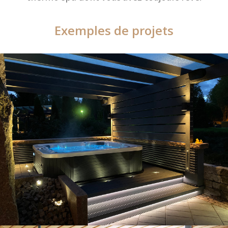
Exemples de projets
Exemples de projets