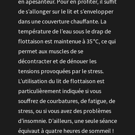
en apesanteur. Pour en profiter, il suffit
de s’allonger sur le lit et s’envelopper
dans une couverture chauffante. La
température de l’eau sous le drap de
flottaison est maintenue à 35 °C, ce qui
permet aux muscles de se
décontracter et de dénouer les
tensions provoquées par le stress.
L’utilisation du lit de flottaison est
particulièrement indiquée si vous
souffrez de courbatures, de fatigue, de
stress, ou si vous avez des problèmes
d’insomnie. D’ailleurs, une seule séance
équivaut à quatre heures de sommeil !