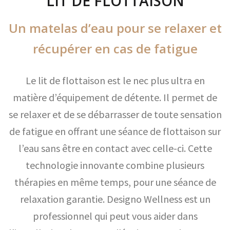
LIT DE FLOTTAISON
Un matelas d’eau pour se relaxer et
récupérer en cas de fatigue
Le lit de flottaison est le nec plus ultra en
matière d’équipement de détente. Il permet de
se relaxer et de se débarrasser de toute sensation
de fatigue en offrant une séance de flottaison sur
l’eau sans être en contact avec celle-ci. Cette
technologie innovante combine plusieurs
thérapies en même temps, pour une séance de
relaxation garantie. Designo Wellness est un
professionnel qui peut vous aider dans