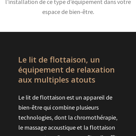
l’installation de ce type d’équipement dans votre
espace de bien-être.
Le lit de flottaison, un
équipement de relaxation
aux multiples atouts
Le lit de flottaison est un appareil de
bien-être qui combine plusieurs
technologies, dont la chromothérapie,
le massage acoustique et la flottaison