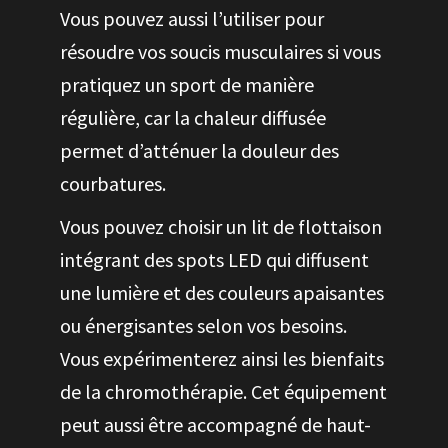
Vous pouvez aussi l’utiliser pour
résoudre vos soucis musculaires si vous
pratiquez un sport de manière
régulière, car la chaleur diffusée
permet d’atténuer la douleur des
courbatures.
Vous pouvez choisir un lit de flottaison
intégrant des spots LED qui diffusent
une lumière et des couleurs apaisantes
ou énergisantes selon vos besoins.
Vous expérimenterez ainsi les bienfaits
de la chromothérapie. Cet équipement
peut aussi être accompagné de haut-