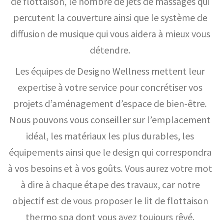
de flottaison, le nombre de jets de massages qui
percutent la couverture ainsi que le système de
diffusion de musique qui vous aidera à mieux vous
détendre.
Les équipes de Designo Wellness mettent leur
expertise à votre service pour concrétiser vos
projets d’aménagement d’espace de bien-être.
Nous pouvons vous conseiller sur l’emplacement
idéal, les matériaux les plus durables, les
équipements ainsi que le design qui correspondra
à vos besoins et à vos goûts. Vous aurez votre mot
à dire à chaque étape des travaux, car notre
objectif est de vous proposer le lit de flottaison
thermo spa dont vous avez toujours rêvé.