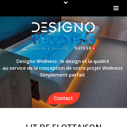
Designo Wellness : le design et la qualité
au service de la conception de votre projet Wellness
Simplement parfait
Contact