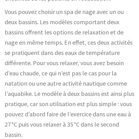
Vous pouvez choisir un spa de nage avec un ou
deux bassins. Les modèles comportant deux
bassins offrent les options de relaxation et de
nage en même temps. En effet, ces deux activités
se pratiquent dans des eaux de température
différente. Pour vous relaxer, vous avez besoin
d’eau chaude, ce qui n’est pas le cas pour la
natation ou une autre activité nautique comme
l’aquabike. Le modèle à deux bassins est ainsi plus
pratique, car son utilisation est plus simple : vous
pouvez d’abord faire de l’exercice dans une eau à
27 °C puis vous relaxer à 35 °C dans le second
bassin.