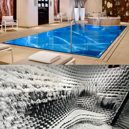
Exemples de projets