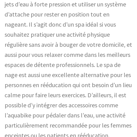
jets d’eau à forte pression et utiliser un système
d’attache pour rester en position tout en
nageant. Il s’agit donc d’un spa idéal si vous
souhaitez pratiquer une activité physique
régulière sans avoir à bouger de votre domicile, et
aussi pour vous relaxer comme dans les meilleurs
espaces de détente professionnels. Le spa de
nage est aussi une excellente alternative pour les
personnes en rééducation qui ont besoin d’un lieu
calme pour faire leurs exercices. D’ailleurs, il est
possible d’y intégrer des accessoires comme
l’aquabike pour pédaler dans l’eau, une activité
particulièrement recommandée pour les femmes
enceintes ou les patients en rééducation.