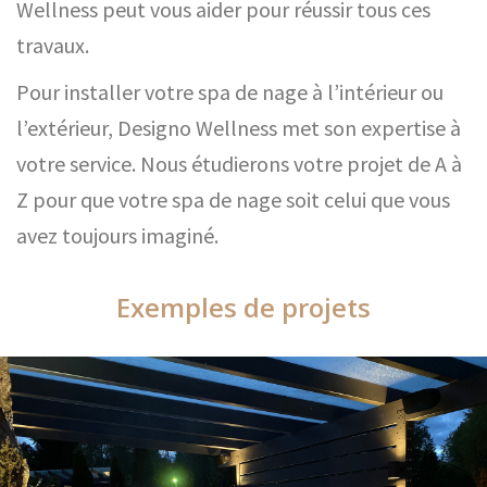
Wellness peut vous aider pour réussir tous ces
travaux.
Pour installer votre spa de nage à l’intérieur ou
l’extérieur, Designo Wellness met son expertise à
votre service. Nous étudierons votre projet de A à
Z pour que votre spa de nage soit celui que vous
avez toujours imaginé.
Exemples de projets
Exemples de projets