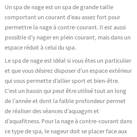
Un spa de nage est un spa de grande taille
comportant un courant d’eau assez fort pour
permettre la nage à contre-courant. Il est aussi
possible d’y nager en plein courant, mais dans un
espace réduit à celui du spa.
Le spa de nage est idéal si vous êtes un particulier
et que vous désirez disposer d’un espace extérieur
qui vous permette d’allier sport et bien-être.
C’est un bassin qui peut être utilisé tout an long
de l’année et dont la faible profondeur permet
de réaliser des séances d’aquagym et
d’aquafitness. Pour la nage à contre-courant dans
ce type de spa, le nageur doit se placer face aux