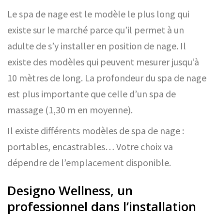
Le spa de nage est le modèle le plus long qui
existe sur le marché parce qu’il permet à un
adulte de s’y installer en position de nage. Il
existe des modèles qui peuvent mesurer jusqu’à
10 mètres de long. La profondeur du spa de nage
est plus importante que celle d’un spa de
massage (1,30 m en moyenne).
Il existe différents modèles de spa de nage :
portables, encastrables… Votre choix va
dépendre de l’emplacement disponible.
Designo Wellness, un
professionnel dans l’installation