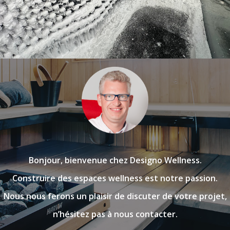
Bonjour, bienvenue chez Designo Wellness.
Construire des espaces wellness est notre passion.
Nous nous ferons un plaisir de discuter de votre projet,
n’hésitez pas à nous contacter.