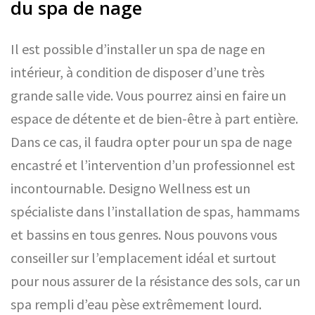
du spa de nage
Il est possible d’installer un spa de nage en
intérieur, à condition de disposer d’une très
grande salle vide. Vous pourrez ainsi en faire un
espace de détente et de bien-être à part entière.
Dans ce cas, il faudra opter pour un spa de nage
encastré et l’intervention d’un professionnel est
incontournable. Designo Wellness est un
spécialiste dans l’installation de spas, hammams
et bassins en tous genres. Nous pouvons vous
conseiller sur l’emplacement idéal et surtout
pour nous assurer de la résistance des sols, car un
spa rempli d’eau pèse extrêmement lourd.