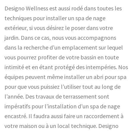
Designo Wellness est aussi rodé dans toutes les
techniques pour installer un spa de nage
extérieur, si vous désirez le poser dans votre
jardin. Dans ce cas, nous vous accompagnons
dans la recherche d’un emplacement sur lequel
vous pourrez profiter de votre bassin en toute
intimité et en étant protégé des intempéries. Nos
équipes peuvent même installer un abri pour spa
pour que vous puissiez l’utiliser tout au long de
l’année. Des travaux de terrassement sont
impératifs pour l’installation d’un spa de nage
encastré. Il faudra aussi faire un raccordement à
votre maison ou à un local technique. Designo