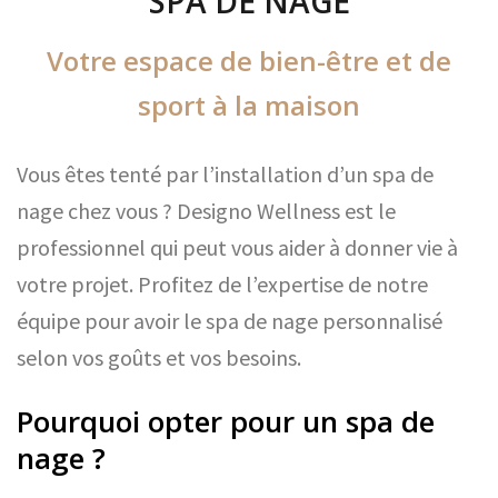
SPA DE NAGE
Votre espace de bien-être et de
sport à la maison
Vous êtes tenté par l’installation d’un spa de
nage chez vous ? Designo Wellness est le
professionnel qui peut vous aider à donner vie à
votre projet. Profitez de l’expertise de notre
équipe pour avoir le spa de nage personnalisé
selon vos goûts et vos besoins.
Pourquoi opter pour un spa de
nage ?