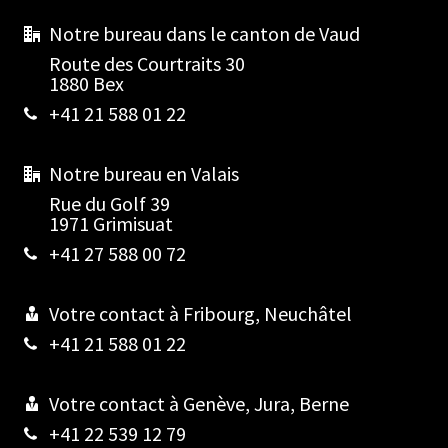
Notre bureau dans le canton de Vaud
Route des Courtraits 30
1880 Bex
+41 21 588 01 22
Notre bureau en Valais
Rue du Golf 39
1971 Grimisuat
+41 27 588 00 72
Votre contact à Fribourg, Neuchâtel
+41 21 588 01 22
Votre contact à Genève, Jura, Berne
+41 22 539 12 79