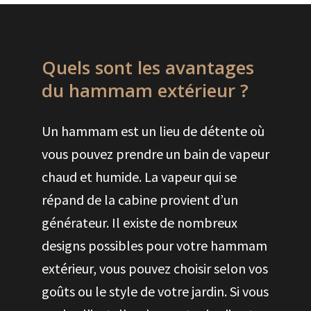
Quels sont les avantages
du hammam extérieur ?
Un hammam est un lieu de détente où
vous pouvez prendre un bain de vapeur
chaud et humide. La vapeur qui se
répand de la cabine provient d’un
générateur. Il existe de nombreux
designs possibles pour votre hammam
extérieur, vous pouvez choisir selon vos
goûts ou le style de votre jardin. Si vous