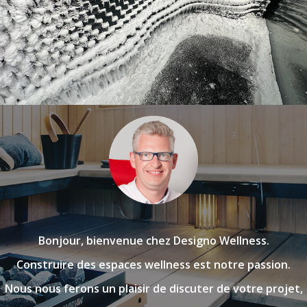
Bonjour, bienvenue chez Designo Wellness.
Construire des espaces wellness est notre passion.
Nous nous ferons un plaisir de discuter de votre projet,