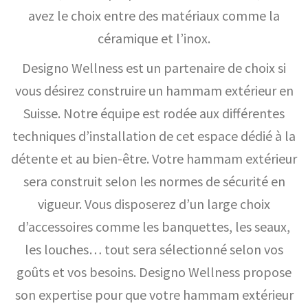
avez le choix entre des matériaux comme la
céramique et l’inox.
Designo Wellness est un partenaire de choix si
vous désirez construire un hammam extérieur en
Suisse. Notre équipe est rodée aux différentes
techniques d’installation de cet espace dédié à la
détente et au bien-être. Votre hammam extérieur
sera construit selon les normes de sécurité en
vigueur. Vous disposerez d’un large choix
d’accessoires comme les banquettes, les seaux,
les louches… tout sera sélectionné selon vos
goûts et vos besoins. Designo Wellness propose
son expertise pour que votre hammam extérieur