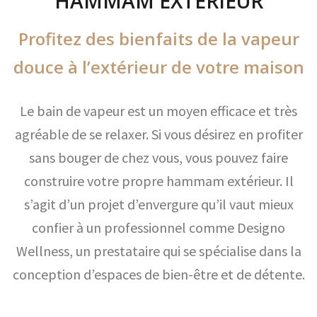
HAMMAM EXTERIEUR
Profitez des bienfaits de la vapeur
douce à l’extérieur de votre maison
Le bain de vapeur est un moyen efficace et très
agréable de se relaxer. Si vous désirez en profiter
sans bouger de chez vous, vous pouvez faire
construire votre propre hammam extérieur. Il
s’agit d’un projet d’envergure qu’il vaut mieux
confier à un professionnel comme Designo
Wellness, un prestataire qui se spécialise dans la
conception d’espaces de bien-être et de détente.