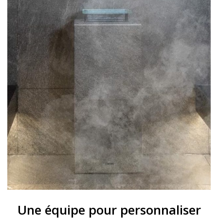
Une équipe pour personnaliser