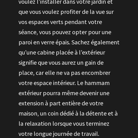
voulez l’installer dans votre jardin et
que vous voulez profiter de la vue sur
vos espaces verts pendant votre
séance, vous pouvez opter pour une
paroi en verre épais. Sachez également
qu’une cabine placée à l’extérieur
signifie que vous aurez un gain de
place, car elle ne va pas encombrer
votre espace intérieur. Le hammam
extérieur pourra même devenir une
extension à part entière de votre
maison, un coin dédié à la détente et à
la relaxation lorsque vous terminez
votre longue journée de travail.