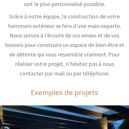
soit le plus personnalisé possible.
Grâce à notre équipe, la construction de votre
hammam extérieur se fera d’une main experte.
Nous serons à l’écoute de vos envies et de vos
besoins pour construire un espace de bien-être et
de détente qui vous ressemble vraiment. Pour
réaliser votre projet, n’hésitez pas à nous
contacter par mail ou par téléphone.
Exemples de projets