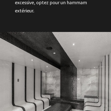
excessive, optez pour un hammam
extérieur.