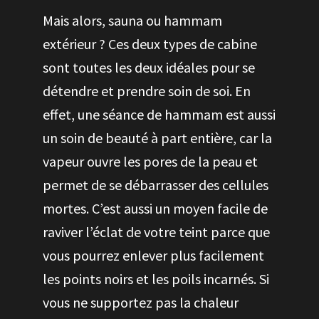
Mais alors, sauna ou hammam
extérieur ? Ces deux types de cabine
sont toutes les deux idéales pour se
détendre et prendre soin de soi. En
effet, une séance de hammam est aussi
un soin de beauté à part entière, car la
vapeur ouvre les pores de la peau et
permet de se débarrasser des cellules
mortes. C’est aussi un moyen facile de
raviver l’éclat de votre teint parce que
vous pourrez enlever plus facilement
les points noirs et les poils incarnés. Si
vous ne supportez pas la chaleur