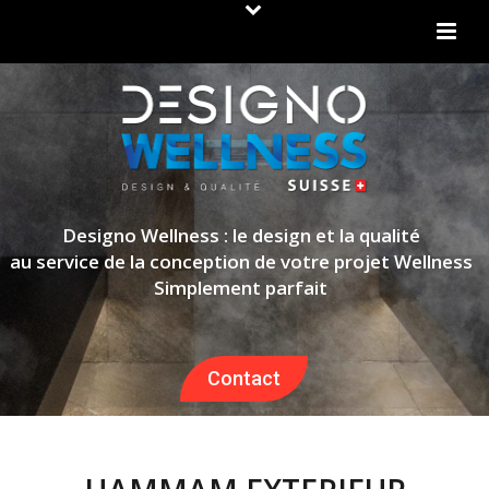
Designo Wellness : le design et la qualité
au service de la conception de votre projet Wellness
Simplement parfait
Contact