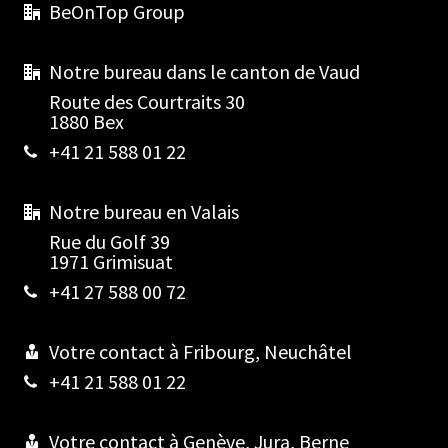
BeOnTop Group
Notre bureau dans le canton de Vaud
Route des Courtraits 30
1880 Bex
+41 21 588 01 22
Notre bureau en Valais
Rue du Golf 39
1971 Grimisuat
+41 27 588 00 72
Votre contact à Fribourg, Neuchâtel
+41 21 588 01 22
Votre contact à Genève, Jura, Berne