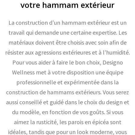
votre hammam extérieur
La construction d’un hammam extérieur est un
travail qui demande une certaine expertise. Les
matériaux doivent être choisis avec soin afin de
résister aux agressions extérieures et à l’humidité.
Pour vous aider à faire le bon choix, Designo
Wellness met à votre disposition une équipe
professionnelle et expérimentée dans la
construction de hammams extérieurs. Vous serez
aussi conseillé et guidé dans le choix du design et
du modèle, en fonction de vos goûts. Si vous
aimez la rusticité, les parois en épicéa sont
idéales, tandis que pour un look moderne, vous