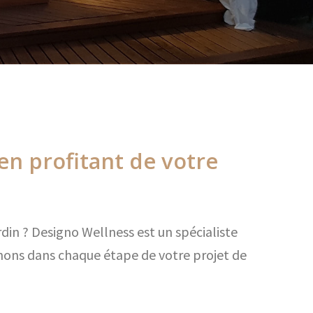
en profitant de votre
rdin ? Designo Wellness est un spécialiste
nons dans chaque étape de votre projet de