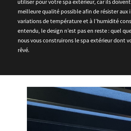
utiliser pour votre spa extérieur, car ils doivent
meilleure qualité possible afin de résister aux
variations de température et à l’humidité con
entendu, le design n’est pas en reste : quel que
nous vous construirons le spa extérieur dont v
rêvé.