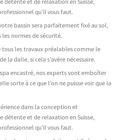
de détente et de relaxation en Suisse,
rofessionnel qu’il vous faut.
votre bassin sera parfaitement fixé au sol,
 les normes de sécurité.
 tous les travaux préalables comme le
 la dalle, si cela s’avère nécessaire.
e spa encastré, nos experts vont emboîter
elle sorte à ce que l’on ne puisse voir que la
érience dans la conception et
de détente et de relaxation en Suisse,
rofessionnel qu’il vous faut.