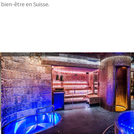
bien-être en Suisse.
Exemples de projets