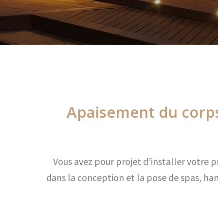
Apaisement du corps 
Vous avez pour projet d’installer votre p
dans la conception et la pose de spas, h