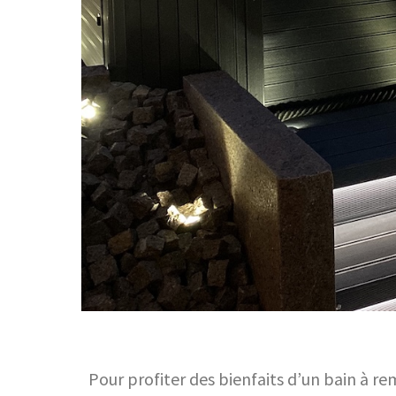
Pour profiter des bienfaits d’un bain à re