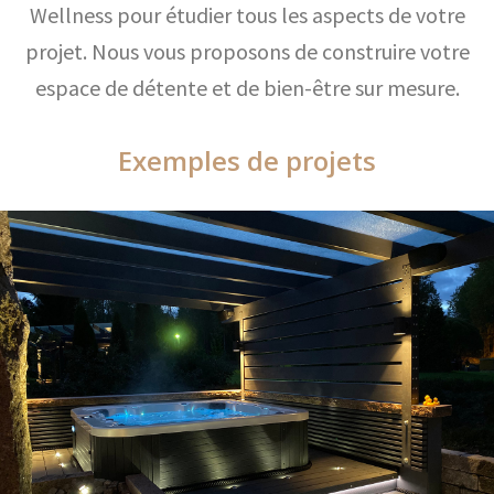
Wellness pour étudier tous les aspects de votre
projet. Nous vous proposons de construire votre
espace de détente et de bien-être sur mesure.
Exemples de projets
Exemples de projets