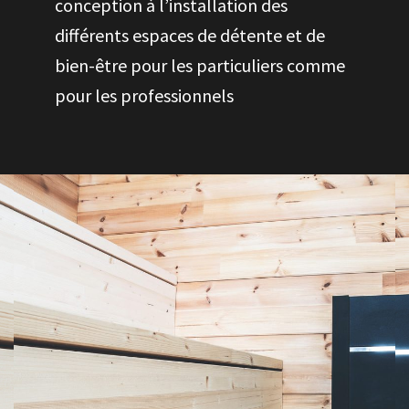
conception à l’installation des
différents espaces de détente et de
bien-être pour les particuliers comme
pour les professionnels