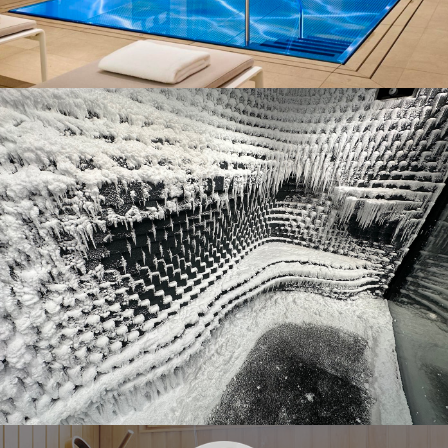
Exemples de projets