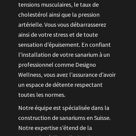
tensions musculaires, le taux de
cholestérol ainsi que la pression
artérielle. Vous vous débarrasserez
ainsi de votre stress et de toute
sensation d’épuisement. En confiant
l’installation de votre sanarium à un
professionnel comme Designo
Wellness, vous avez l’assurance d’avoir
un espace de détente respectant
toutes les normes.
Notre équipe est spécialisée dans la
construction de sanariums en Suisse.
Notre expertise s’étend de la