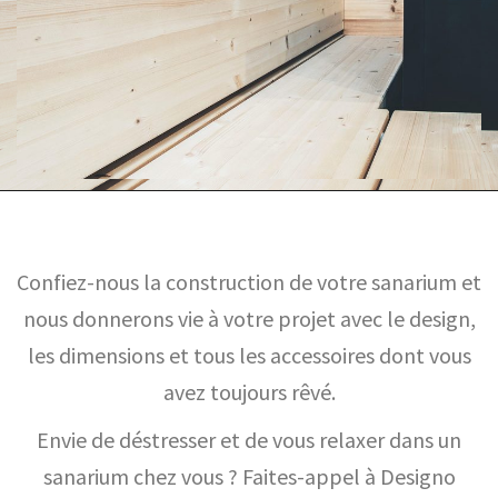
Confiez-nous la construction de votre sanarium et
nous donnerons vie à votre projet avec le design,
les dimensions et tous les accessoires dont vous
avez toujours rêvé.
Envie de déstresser et de vous relaxer dans un
sanarium chez vous ? Faites-appel à Designo