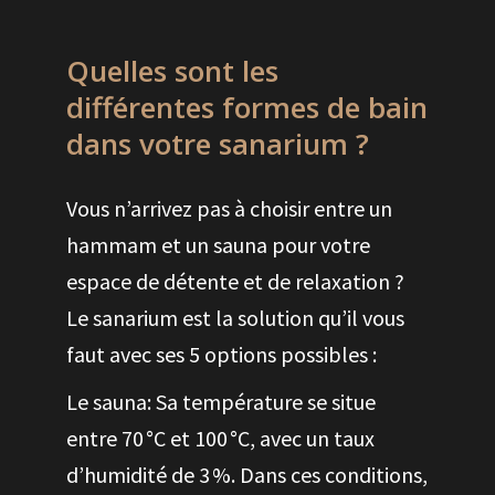
Quelles sont les
différentes formes de bain
dans votre sanarium ?
Vous n’arrivez pas à choisir entre un
hammam et un sauna pour votre
espace de détente et de relaxation ?
Le sanarium est la solution qu’il vous
faut avec ses 5 options possibles :
Le sauna: Sa température se situe
entre 70 °C et 100 °C, avec un taux
d’humidité de 3 %. Dans ces conditions,