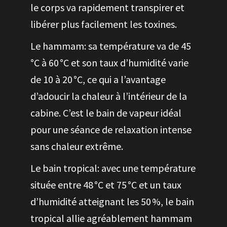
le corps va rapidement transpirer et
libérer plus facilement les toxines.
Le hammam: sa température va de 45
°C à 60 °C et son taux d’humidité varie
de 10 à 20 °C, ce qui a l’avantage
d’adoucir la chaleur à l’intérieur de la
cabine. C’est le bain de vapeur idéal
pour une séance de relaxation intense
sans chaleur extrême.
Le bain tropical: avec une température
située entre 48 °C et 75 °C et un taux
d’humidité atteignant les 50 %, le bain
tropical allie agréablement hammam