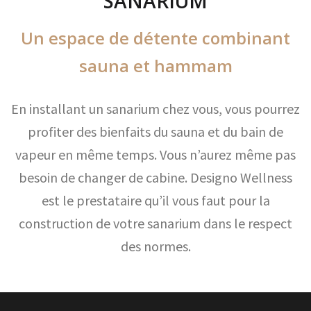
SANARIUM
Un espace de détente combinant
sauna et hammam
En installant un sanarium chez vous, vous pourrez
profiter des bienfaits du sauna et du bain de
vapeur en même temps. Vous n’aurez même pas
besoin de changer de cabine. Designo Wellness
est le prestataire qu’il vous faut pour la
construction de votre sanarium dans le respect
des normes.