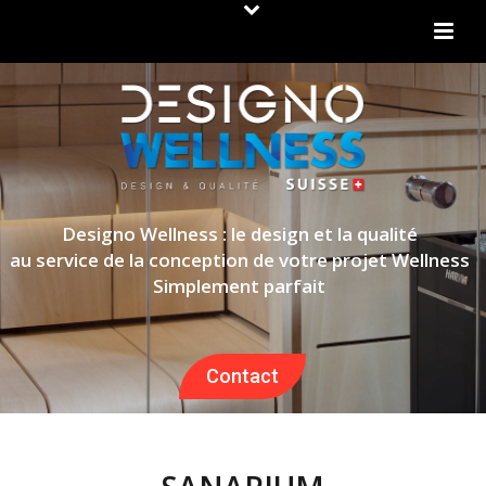
Designo Wellness : le design et la qualité
au service de la conception de votre projet Wellness
Simplement parfait
Contact