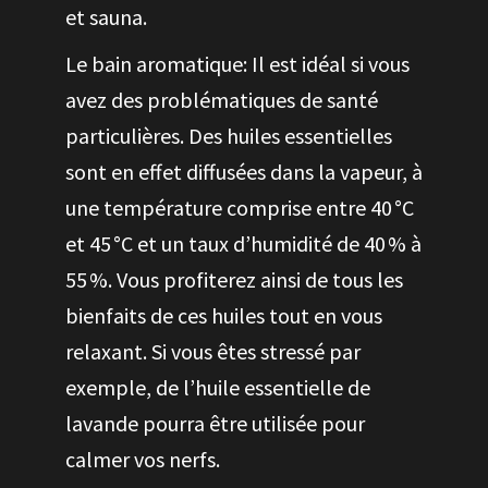
et sauna.
Le bain aromatique: Il est idéal si vous
avez des problématiques de santé
particulières. Des huiles essentielles
sont en effet diffusées dans la vapeur, à
une température comprise entre 40 °C
et 45 °C et un taux d’humidité de 40 % à
55 %. Vous profiterez ainsi de tous les
bienfaits de ces huiles tout en vous
relaxant. Si vous êtes stressé par
exemple, de l’huile essentielle de
lavande pourra être utilisée pour
calmer vos nerfs.