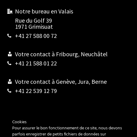
Notre bureau en Valais
Rue du Golf 39
1971 Grimisuat
+41 27 588 00 72
Votre contact à Fribourg, Neuchâtel
+41 21 588 01 22
Votre contact à Genève, Jura, Berne
+41 22 539 12 79
Contact
Cookies
Pour assurer le bon fonctionnement de ce site, nous devons
Cookies
parfois enregistrer de petits fichiers de données sur