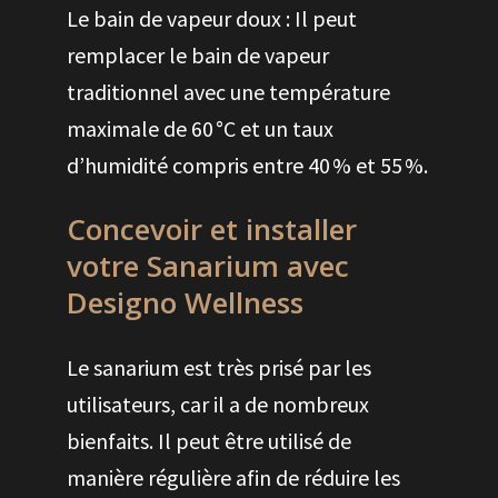
Le bain de vapeur doux : Il peut
remplacer le bain de vapeur
traditionnel avec une température
maximale de 60 °C et un taux
d’humidité compris entre 40 % et 55 %.
Concevoir et installer
votre Sanarium avec
Designo Wellness
Le sanarium est très prisé par les
utilisateurs, car il a de nombreux
bienfaits. Il peut être utilisé de
manière régulière afin de réduire les