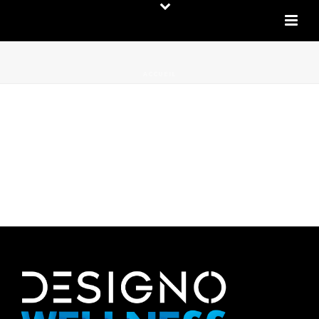
ACCUEIL